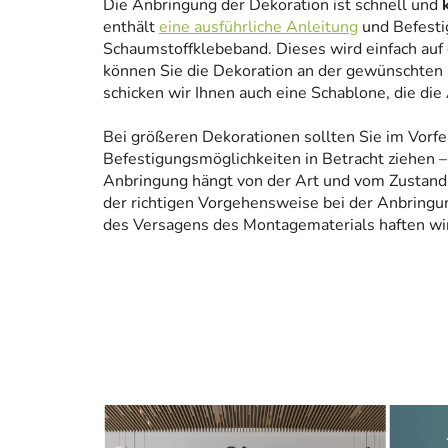
Die Anbringung der Dekoration ist schnell und
enthält
eine ausführliche Anleitung
und Befesti
Schaumstoffklebeband. Dieses wird einfach auf
können Sie die Dekoration an der gewünschten 
schicken wir Ihnen auch eine Schablone, die die
Bei größeren Dekorationen sollten Sie im Vorfe
Befestigungsmöglichkeiten in Betracht ziehen – 
Anbringung hängt von der Art und vom Zustand
der richtigen Vorgehensweise bei der Anbringun
des Versagens des Montagematerials haften wir