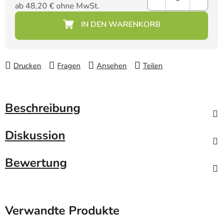
ab
48,20 €
ohne MwSt.
Verkaufspreis:
Drucken
Fragen
Ansehen
Teilen
Beschreibung
Diskussion
Bewertung
Verwandte Produkte