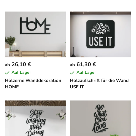
26,10 €
61,30 €
ab
ab
Auf Lager
Auf Lager
Hölzerne Wanddekoration
Holzaufschrift für die Wand
HOME
USE IT