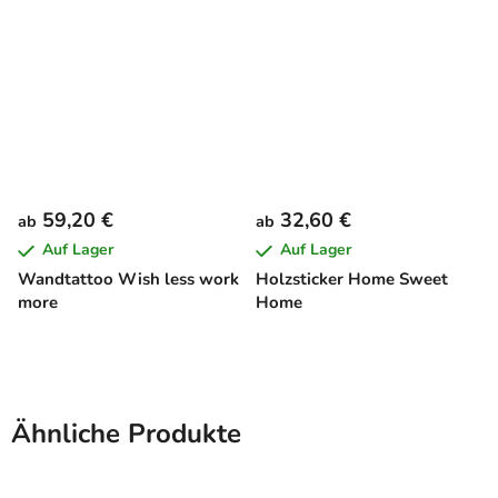
59,20 €
32,60 €
ab
ab
Auf Lager
Auf Lager
Wandtattoo Wish less work
Holzsticker Home Sweet
more
Home
Ähnliche Produkte