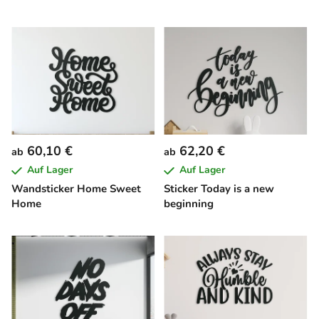
60,10 €
62,20 €
ab
ab
Auf Lager
Auf Lager
Wandsticker Home Sweet
Sticker Today is a new
Home
beginning