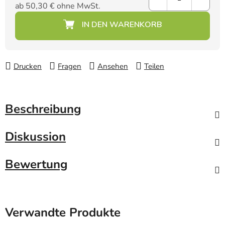
ab
50,30 €
ohne MwSt.
Verkaufspreis:
Drucken
Fragen
Ansehen
Teilen
Beschreibung
Diskussion
Bewertung
Verwandte Produkte