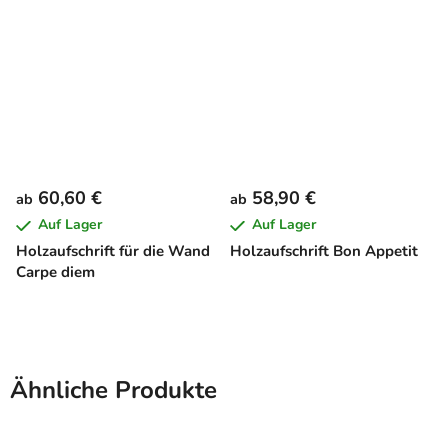
60,60 €
58,90 €
ab
ab
Auf Lager
Auf Lager
Holzaufschrift für die Wand
Holzaufschrift Bon Appetit
Carpe diem
Ähnliche Produkte