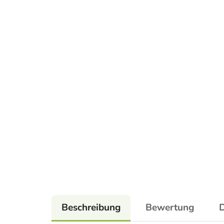
Beschreibung
Bewertung
D