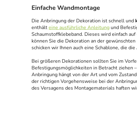
Einfache Wandmontage
Die Anbringung der Dekoration ist schnell und
enthält
eine ausführliche Anleitung
und Befesti
Schaumstoffklebeband. Dieses wird einfach auf
können Sie die Dekoration an der gewünschten 
schicken wir Ihnen auch eine Schablone, die die
Bei größeren Dekorationen sollten Sie im Vorfe
Befestigungsmöglichkeiten in Betracht ziehen – 
Anbringung hängt von der Art und vom Zustand
der richtigen Vorgehensweise bei der Anbringun
des Versagens des Montagematerials haften wir