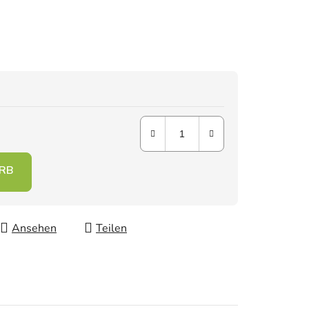
Ansehen
Teilen