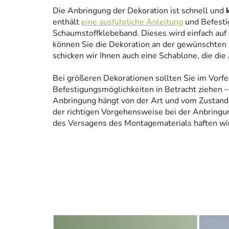
Die Anbringung der Dekoration ist schnell und
enthält
eine ausführliche Anleitung
und Befesti
Schaumstoffklebeband. Dieses wird einfach auf
können Sie die Dekoration an der gewünschten 
schicken wir Ihnen auch eine Schablone, die die
Bei größeren Dekorationen sollten Sie im Vorfe
Befestigungsmöglichkeiten in Betracht ziehen – 
Anbringung hängt von der Art und vom Zustand
der richtigen Vorgehensweise bei der Anbringun
des Versagens des Montagematerials haften wir