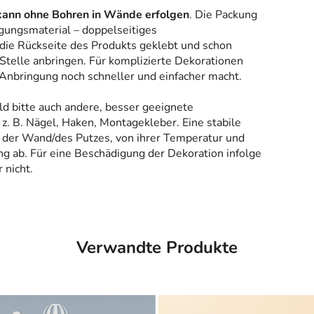
kann ohne Bohren in Wände erfolgen
. Die Packung
gungsmaterial – doppelseitiges
 die Rückseite des Produkts geklebt und schon
Stelle anbringen. Für komplizierte Dekorationen
 Anbringung noch schneller und einfacher macht.
ld bitte auch andere, besser geeignete
z. B. Nägel, Haken, Montagekleber. Eine stabile
 der Wand/des Putzes, von ihrer Temperatur und
g ab. Für eine Beschädigung der Dekoration infolge
 nicht.
Verwandte Produkte