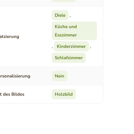
Diele
,
Küche und
Esszimmer
atzierung
,
Kinderzimmer
,
Schlafzimmer
rsonalisierung
Nein
t des Bildes
Holzbild