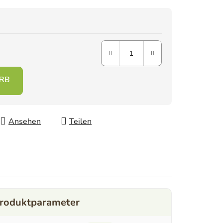
Ansehen
Teilen