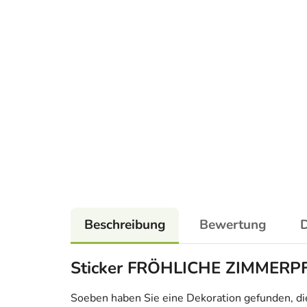
Beschreibung
Bewertung
D
Sticker FRÖHLICHE ZIMMER
Soeben haben Sie eine Dekoration gefunden, die n