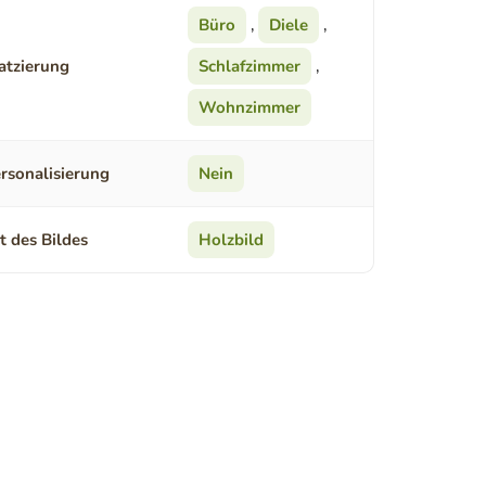
Büro
,
Diele
,
atzierung
Schlafzimmer
,
Wohnzimmer
rsonalisierung
Nein
t des Bildes
Holzbild