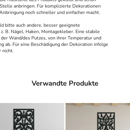
Stelle anbringen. Für komplizierte Dekorationen
 Anbringung noch schneller und einfacher macht.
ld bitte auch andere, besser geeignete
z. B. Nägel, Haken, Montagekleber. Eine stabile
 der Wand/des Putzes, von ihrer Temperatur und
g ab. Für eine Beschädigung der Dekoration infolge
 nicht.
Verwandte Produkte