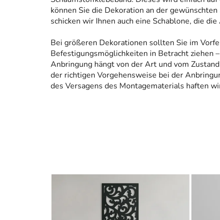
können Sie die Dekoration an der gewünschten 
schicken wir Ihnen auch eine Schablone, die die
Bei größeren Dekorationen sollten Sie im Vorfe
Befestigungsmöglichkeiten in Betracht ziehen – 
Anbringung hängt von der Art und vom Zustand
der richtigen Vorgehensweise bei der Anbringun
des Versagens des Montagematerials haften wir