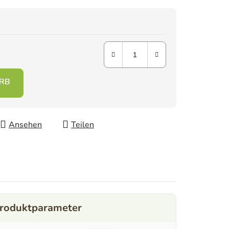
Ansehen
Teilen