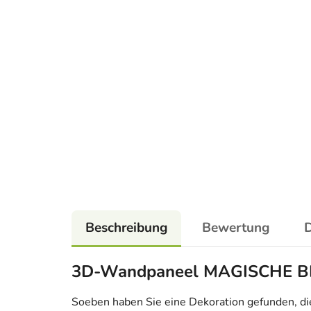
Beschreibung
Bewertung
D
3D-Wandpaneel MAGISCHE 
Soeben haben Sie eine Dekoration gefunden, die n