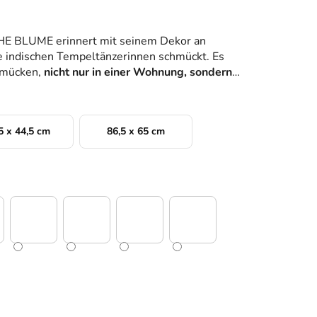
 BLUME erinnert mit seinem Dekor an
ie indischen Tempeltänzerinnen schmückt. Es
hmücken,
nicht nur in einer Wohnung, sondern
5 x 44,5 cm
86,5 x 65 cm