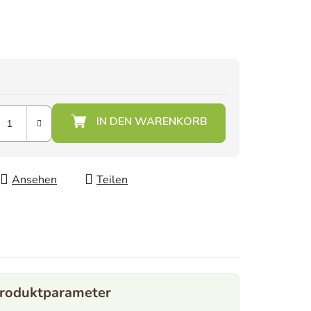
Ansehen
Teilen