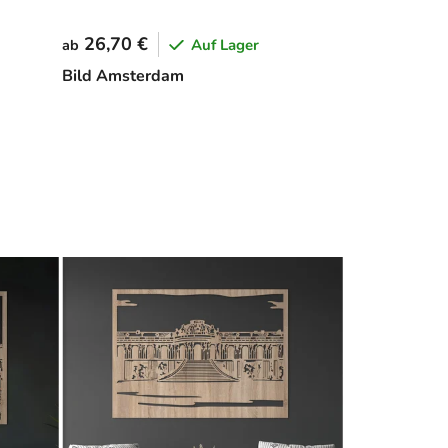
26,70 €
Auf Lager
ab
Bild Amsterdam