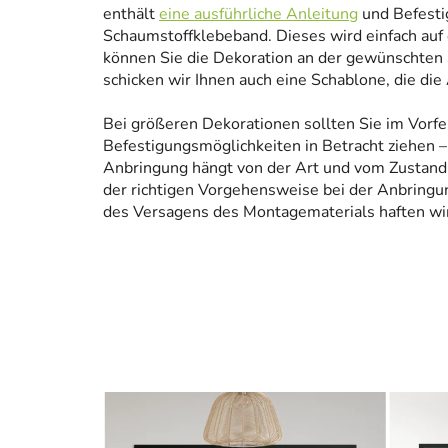
enthält
eine ausführliche Anleitung
und Befesti
Schaumstoffklebeband. Dieses wird einfach auf
können Sie die Dekoration an der gewünschten 
schicken wir Ihnen auch eine Schablone, die die
Bei größeren Dekorationen sollten Sie im Vorfe
Befestigungsmöglichkeiten in Betracht ziehen – 
Anbringung hängt von der Art und vom Zustand
der richtigen Vorgehensweise bei der Anbringun
des Versagens des Montagematerials haften wir