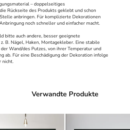
gungsmaterial – doppelseitiges
 die Rückseite des Produkts geklebt und schon
Stelle anbringen. Für komplizierte Dekorationen
 Anbringung noch schneller und einfacher macht.
ld bitte auch andere, besser geeignete
z. B. Nägel, Haken, Montagekleber. Eine stabile
 der Wand/des Putzes, von ihrer Temperatur und
g ab. Für eine Beschädigung der Dekoration infolge
 nicht.
Verwandte Produkte