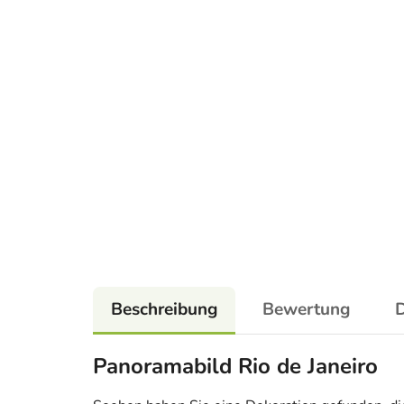
Beschreibung
Bewertung
D
Panoramabild Rio de Janeiro