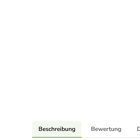
Beschreibung
Bewertung
D