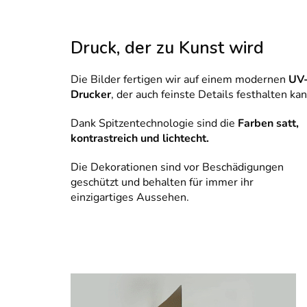
Druck, der zu Kunst wird
Die Bilder fertigen wir auf einem modernen
UV
Drucker
, der auch feinste Details festhalten kan
Dank Spitzentechnologie sind die
Farben satt,
kontrastreich und lichtecht.
Die Dekorationen sind vor Beschädigungen
geschützt und behalten für immer ihr
einzigartiges Aussehen.