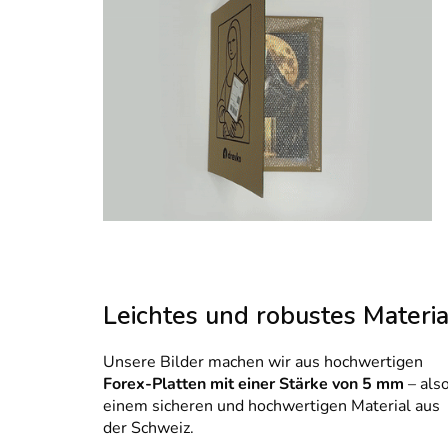
Leichtes und robustes Materia
Unsere Bilder machen wir aus hochwertigen
Forex-Platten mit einer Stärke von 5 mm
– als
einem sicheren und hochwertigen Material aus
der Schweiz.