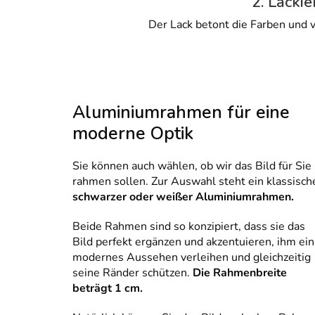
2. Lackie
Der Lack betont die Farben und v
Aluminiumrahmen für eine
moderne Optik
Sie können auch wählen, ob wir das Bild für Sie
rahmen sollen. Zur Auswahl steht ein klassisch
schwarzer oder weißer Aluminiumrahmen.
Beide Rahmen sind so konzipiert, dass sie das
Bild perfekt ergänzen und akzentuieren, ihm ein
modernes Aussehen verleihen und gleichzeitig
seine Ränder schützen.
Die Rahmenbreite
beträgt 1 cm.