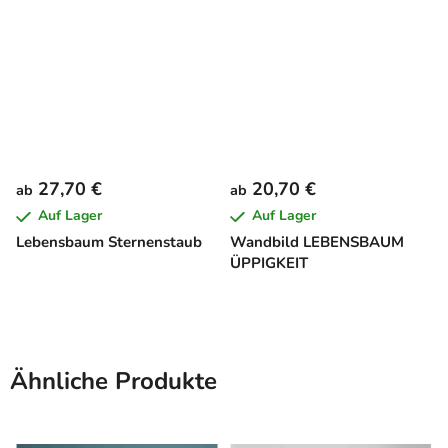
27,70 €
20,70 €
ab
ab
Auf Lager
Auf Lager
Lebensbaum Sternenstaub
Wandbild LEBENSBAUM
ÜPPIGKEIT
Ähnliche Produkte