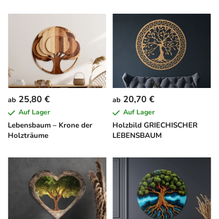
25,80 €
20,70 €
ab
ab
Auf Lager
Auf Lager
Lebensbaum – Krone der
Holzbild GRIECHISCHER
Holzträume
LEBENSBAUM