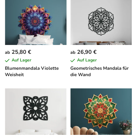
25,80 €
26,90 €
ab
ab
Auf Lager
Auf Lager
Blumenmandala Violette
Geometrisches Mandala für
Weisheit
die Wand