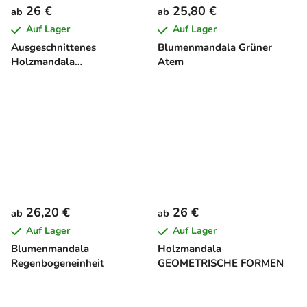
26 €
25,80 €
ab
ab
Auf Lager
Auf Lager
Ausgeschnittenes
Blumenmandala Grüner
Holzmandala
Atem
SCHMETTERLING
26,20 €
26 €
ab
ab
Auf Lager
Auf Lager
Blumenmandala
Holzmandala
Regenbogeneinheit
GEOMETRISCHE FORMEN