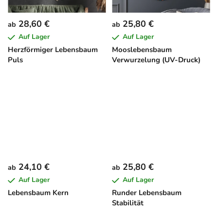
28,60 €
25,80 €
ab
ab
Auf Lager
Auf Lager
Herzförmiger Lebensbaum
Mooslebensbaum
Puls
Verwurzelung (UV-Druck)
24,10 €
25,80 €
ab
ab
Auf Lager
Auf Lager
Lebensbaum Kern
Runder Lebensbaum
Stabilität