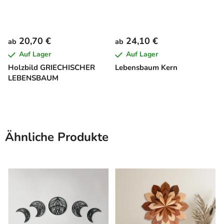
20,70 €
24,10 €
ab
ab
Auf Lager
Auf Lager
Holzbild GRIECHISCHER
Lebensbaum Kern
LEBENSBAUM
Ähnliche Produkte