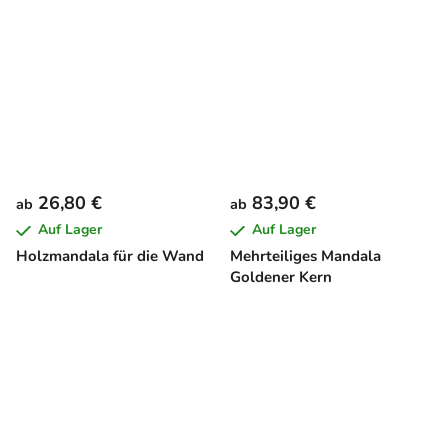
26,80 €
83,90 €
ab
ab
Auf Lager
Auf Lager
Holzmandala für die Wand
Mehrteiliges Mandala
Goldener Kern