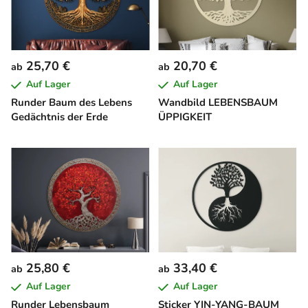
25,70 €
20,70 €
ab
ab
Auf Lager
Auf Lager
Runder Baum des Lebens
Wandbild LEBENSBAUM
Gedächtnis der Erde
ÜPPIGKEIT
25,80 €
33,40 €
ab
ab
Auf Lager
Auf Lager
Runder Lebensbaum
Sticker YIN-YANG-BAUM