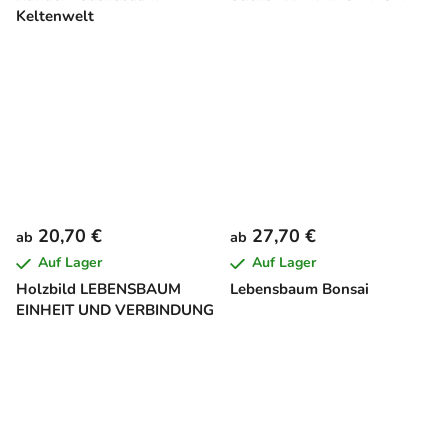
Keltenwelt
20,70 €
27,70 €
ab
ab
Auf Lager
Auf Lager
Holzbild LEBENSBAUM
Lebensbaum Bonsai
EINHEIT UND VERBINDUNG