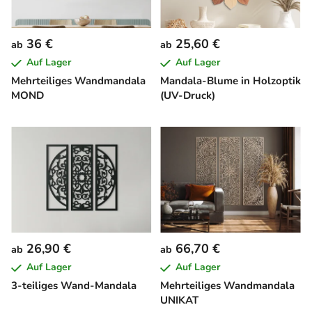
36 €
25,60 €
ab
ab
Auf Lager
Auf Lager
Mehrteiliges Wandmandala
Mandala-Blume in Holzoptik
MOND
(UV-Druck)
26,90 €
66,70 €
ab
ab
Auf Lager
Auf Lager
3-teiliges Wand-Mandala
Mehrteiliges Wandmandala
UNIKAT