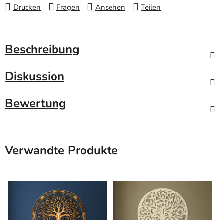
Drucken
Fragen
Ansehen
Teilen
Beschreibung
Diskussion
Bewertung
Verwandte Produkte