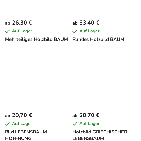
26,30 €
33,40 €
ab
ab
Auf Lager
Auf Lager
Mehrteiliges Holzbild BAUM
Rundes Holzbild BAUM
20,70 €
20,70 €
ab
ab
Auf Lager
Auf Lager
Bild LEBENSBAUM
Holzbild GRIECHISCHER
HOFFNUNG
LEBENSBAUM