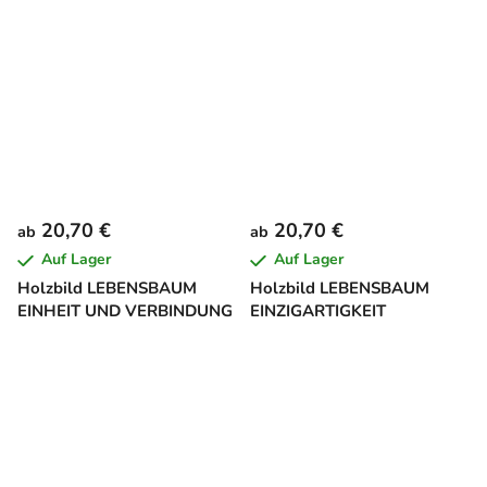
20,70 €
20,70 €
ab
ab
Auf Lager
Auf Lager
Holzbild LEBENSBAUM
Holzbild LEBENSBAUM
EINHEIT UND VERBINDUNG
EINZIGARTIGKEIT