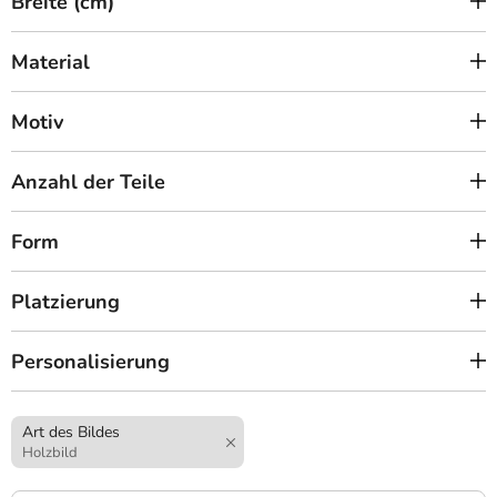
Breite (cm)
Material
Motiv
Anzahl der Teile
Form
Platzierung
Personalisierung
Art des Bildes
Holzbild