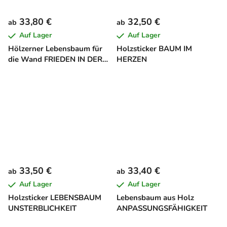
33,80 €
32,50 €
ab
ab
Auf Lager
Auf Lager
Hölzerner Lebensbaum für
Holzsticker BAUM IM
die Wand FRIEDEN IN DER
HERZEN
SEELE
33,50 €
33,40 €
ab
ab
Auf Lager
Auf Lager
Holzsticker LEBENSBAUM
Lebensbaum aus Holz
UNSTERBLICHKEIT
ANPASSUNGSFÄHIGKEIT