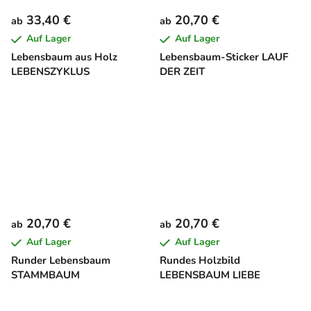
33,40 €
20,70 €
ab
ab
Auf Lager
Auf Lager
Lebensbaum aus Holz
Lebensbaum-Sticker LAUF
LEBENSZYKLUS
DER ZEIT
20,70 €
20,70 €
ab
ab
Auf Lager
Auf Lager
Runder Lebensbaum
Rundes Holzbild
STAMMBAUM
LEBENSBAUM LIEBE