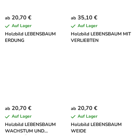
20,70 €
35,10 €
ab
ab
Auf Lager
Auf Lager
Holzbild LEBENSBAUM
Holzbild LEBENSBAUM MIT
ERDUNG
VERLIEBTEN
20,70 €
20,70 €
ab
ab
Auf Lager
Auf Lager
Holzbild LEBENSBAUM
Holzbild LEBENSBAUM
WACHSTUM UND
WEIDE
STABILITÄT