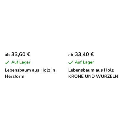
33,60 €
33,40 €
ab
ab
Auf Lager
Auf Lager
Lebensbaum aus Holz in
Lebensbaum aus Holz
Herzform
KRONE UND WURZELN