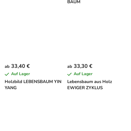
BAUM
33,40 €
33,30 €
ab
ab
Auf Lager
Auf Lager
Holzbild LEBENSBAUM YIN
Lebensbaum aus Holz
YANG
EWIGER ZYKLUS