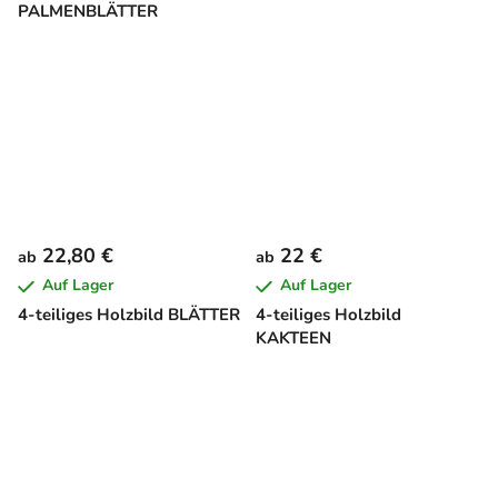
PALMENBLÄTTER
22,80 €
22 €
ab
ab
Auf Lager
Auf Lager
4-teiliges Holzbild BLÄTTER
4-teiliges Holzbild
KAKTEEN