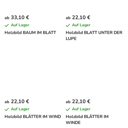
33,10 €
22,10 €
ab
ab
Auf Lager
Auf Lager
Holzbild BAUM IM BLATT
Holzbild BLATT UNTER DER
LUPE
22,10 €
22,10 €
ab
ab
Auf Lager
Auf Lager
Holzbild BLÄTTER IM WIND
Holzbild BLÄTTER IM
WINDE