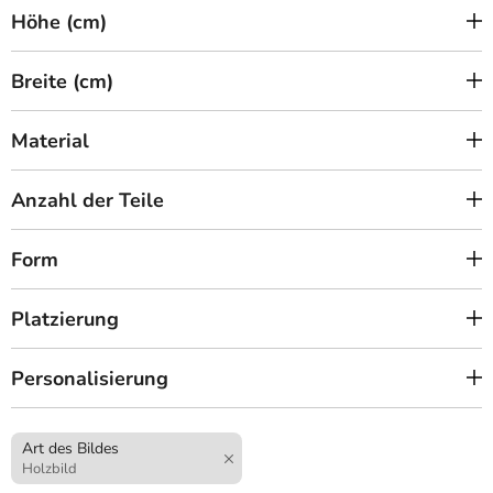
Höhe (cm)
Breite (cm)
Material
Anzahl der Teile
Form
Platzierung
Personalisierung
Art des Bildes
Holzbild