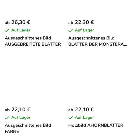
26,30 €
22,30 €
ab
ab
Auf Lager
Auf Lager
Ausgeschnittenes Bild
Ausgeschnittenes Bild
AUSGEBREITETE BLÄTTER
BLÄTTER DER MONSTERA
DELICIOSA
22,10 €
22,10 €
ab
ab
Auf Lager
Auf Lager
Ausgeschnittenes Bild
Holzbild AHORNBLÄTTER
FARNE