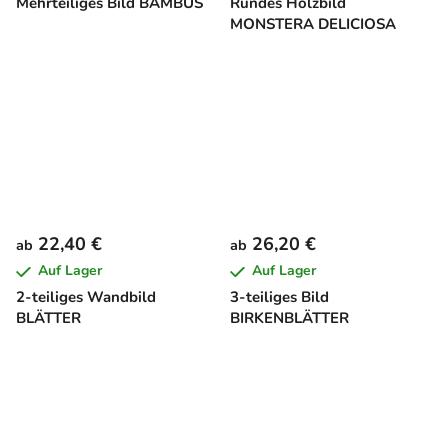
Mehrteiliges Bild BAMBUS
Rundes Holzbild
MONSTERA DELICIOSA
22,40 €
26,20 €
ab
ab
Auf Lager
Auf Lager
2-teiliges Wandbild
3-teiliges Bild
BLÄTTER
BIRKENBLÄTTER