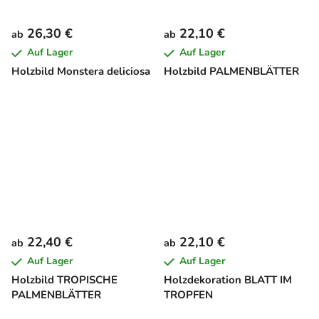
26,30 €
22,10 €
ab
ab
Auf Lager
Auf Lager
Holzbild Monstera deliciosa
Holzbild PALMENBLÄTTER
22,40 €
22,10 €
ab
ab
Auf Lager
Auf Lager
Holzbild TROPISCHE
Holzdekoration BLATT IM
PALMENBLÄTTER
TROPFEN