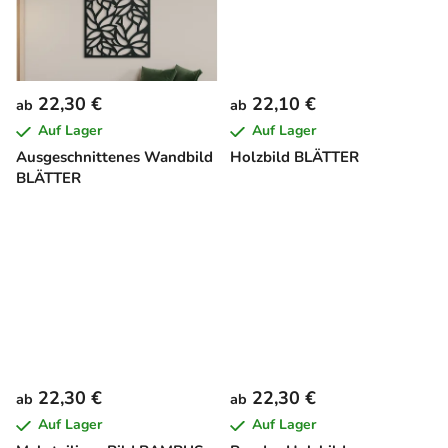
t
e
22,30 €
22,10 €
ab
ab
Auf Lager
Auf Lager
Ausgeschnittenes Wandbild
Holzbild BLÄTTER
BLÄTTER
22,30 €
22,30 €
ab
ab
Auf Lager
Auf Lager