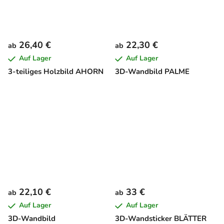
26,40 €
22,30 €
ab
ab
Auf Lager
Auf Lager
3-teiliges Holzbild AHORN
3D-Wandbild PALME
22,10 €
33 €
ab
ab
Auf Lager
Auf Lager
3D-Wandbild
3D-Wandsticker BLÄTTER