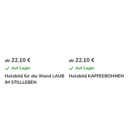
22,10 €
22,10 €
ab
ab
Auf Lager
Auf Lager
Holzbild für die Wand LAUB
Holzbild KAFFEEBOHNEN
IM STILLLEBEN