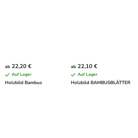
22,20 €
22,10 €
ab
ab
Auf Lager
Auf Lager
Holzbild Bambus
Holzbild BAMBUSBLÄTTER