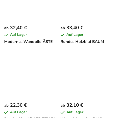
32,40 €
33,40 €
ab
ab
Auf Lager
Auf Lager
Modernes Wandbild ÄSTE
Rundes Holzbild BAUM
22,30 €
32,10 €
ab
ab
Auf Lager
Auf Lager