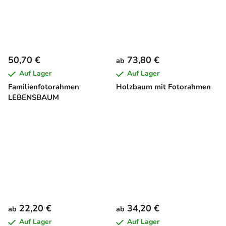
50,70 €
73,80 €
ab
Auf Lager
Auf Lager
Familienfotorahmen
Holzbaum mit Fotorahmen
LEBENSBAUM
22,20 €
34,20 €
ab
ab
Auf Lager
Auf Lager