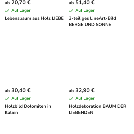
20,70 €
51,40 €
ab
ab
Auf Lager
Auf Lager
Lebensbaum aus Holz LIEBE
3-teiliges LineArt-Bild
BERGE UND SONNE
30,40 €
32,90 €
ab
ab
Auf Lager
Auf Lager
Holzbild Dolomiten in
Holzdekoration BAUM DER
Italien
LIEBENDEN