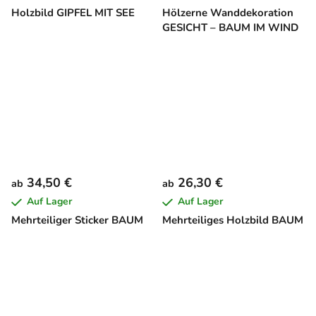
Holzbild GIPFEL MIT SEE
Hölzerne Wanddekoration
GESICHT – BAUM IM WIND
34,50 €
26,30 €
ab
ab
Auf Lager
Auf Lager
Mehrteiliger Sticker BAUM
Mehrteiliges Holzbild BAUM