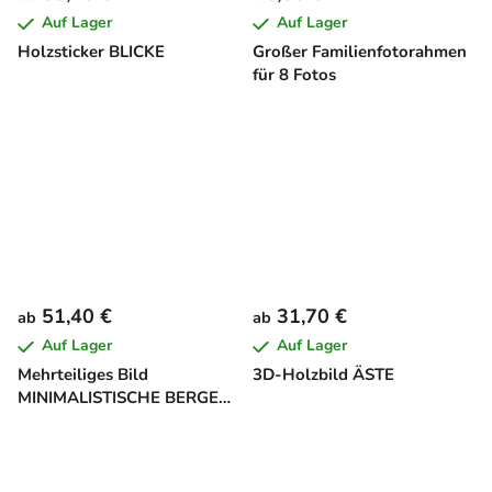
Auf Lager
Auf Lager
Holzsticker BLICKE
Großer Familienfotorahmen
für 8 Fotos
51,40 €
31,70 €
ab
ab
Auf Lager
Auf Lager
Mehrteiliges Bild
3D-Holzbild ÄSTE
MINIMALISTISCHE BERGE
BEIM SONNENUNTERGANG