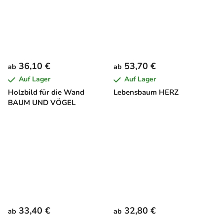
36,10 €
53,70 €
ab
ab
Auf Lager
Auf Lager
Holzbild für die Wand
Lebensbaum HERZ
BAUM UND VÖGEL
33,40 €
32,80 €
ab
ab