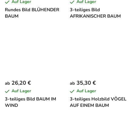
Auf Lager
Auf Lager
Rundes Bild BLÜHENDER
3-teiliges Bild
BAUM
AFRIKANISCHER BAUM
26,20 €
35,30 €
ab
ab
Auf Lager
Auf Lager
3-teiliges Bild BAUM IM
3-teiliges Holzbild VÖGEL
WIND
AUF EINEM BAUM