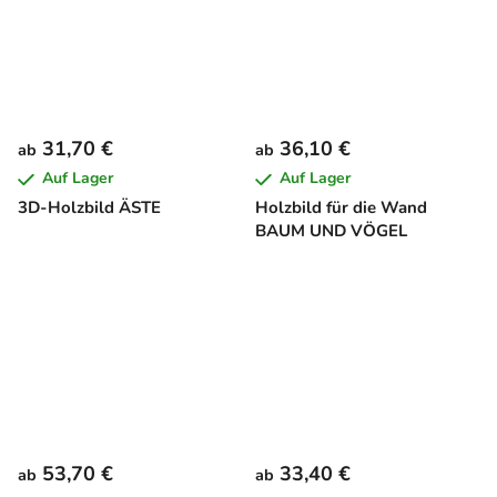
31,70 €
36,10 €
ab
ab
Auf Lager
Auf Lager
3D-Holzbild ÄSTE
Holzbild für die Wand
BAUM UND VÖGEL
53,70 €
33,40 €
ab
ab