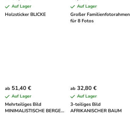
Auf Lager
Auf Lager
Holzsticker BLICKE
Großer Familienfotorahmen
für 8 Fotos
51,40 €
32,80 €
ab
ab
Auf Lager
Auf Lager
Mehrteiliges Bild
3-teiliges Bild
MINIMALISTISCHE BERGE
AFRIKANISCHER BAUM
BEIM SONNENUNTERGANG