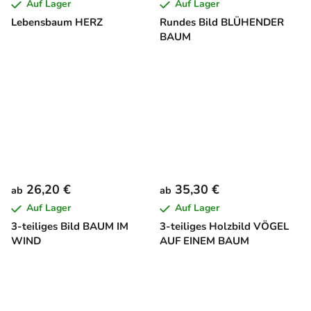
Auf Lager
Auf Lager
Lebensbaum HERZ
Rundes Bild BLÜHENDER
BAUM
26,20 €
35,30 €
ab
ab
Auf Lager
Auf Lager
3-teiliges Bild BAUM IM
3-teiliges Holzbild VÖGEL
WIND
AUF EINEM BAUM