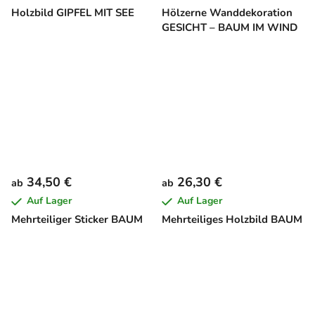
Holzbild GIPFEL MIT SEE
Hölzerne Wanddekoration
GESICHT – BAUM IM WIND
34,50 €
26,30 €
ab
ab
Auf Lager
Auf Lager
Mehrteiliger Sticker BAUM
Mehrteiliges Holzbild BAUM