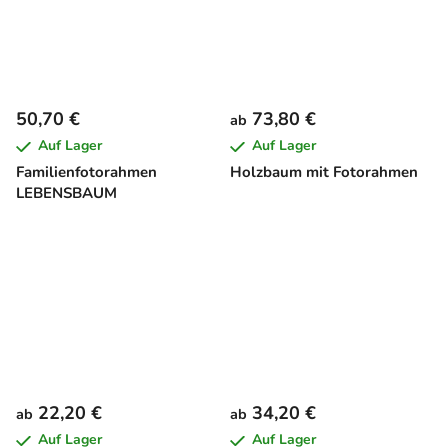
50,70 €
73,80 €
ab
Auf Lager
Auf Lager
Familienfotorahmen
Holzbaum mit Fotorahmen
LEBENSBAUM
22,20 €
34,20 €
ab
ab
Auf Lager
Auf Lager