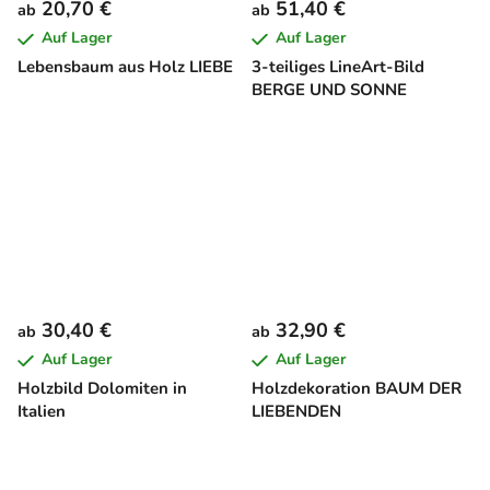
20,70 €
51,40 €
ab
ab
Auf Lager
Auf Lager
Lebensbaum aus Holz LIEBE
3-teiliges LineArt-Bild
BERGE UND SONNE
30,40 €
32,90 €
ab
ab
Auf Lager
Auf Lager
Holzbild Dolomiten in
Holzdekoration BAUM DER
Italien
LIEBENDEN