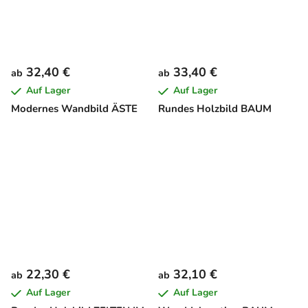
32,40 €
33,40 €
ab
ab
Auf Lager
Auf Lager
Modernes Wandbild ÄSTE
Rundes Holzbild BAUM
22,30 €
32,10 €
ab
ab
Auf Lager
Auf Lager