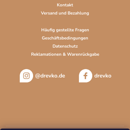
e
Kontakt
Versand und Bezahlung
Häufig gestellte Fragen
Geschäftsbedingungen
Datenschutz
Reklamationen & Warenrückgabe
@drevko.de
drevko