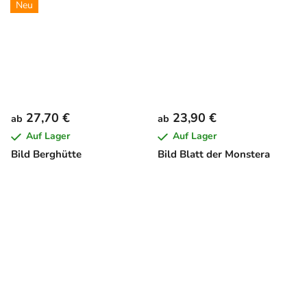
Neu
27,70 €
23,90 €
ab
ab
Auf Lager
Auf Lager
Bild Berghütte
Bild Blatt der Monstera