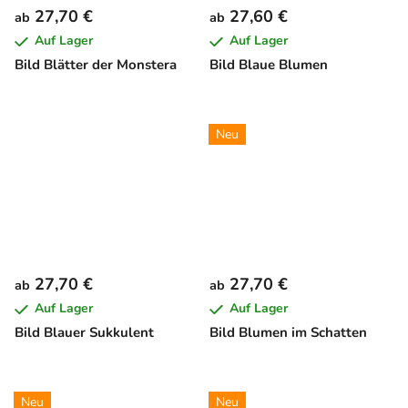
27,70 €
27,60 €
ab
ab
Auf Lager
Auf Lager
Bild Blätter der Monstera
Bild Blaue Blumen
Neu
27,70 €
27,70 €
ab
ab
Auf Lager
Auf Lager
Bild Blauer Sukkulent
Bild Blumen im Schatten
Neu
Neu