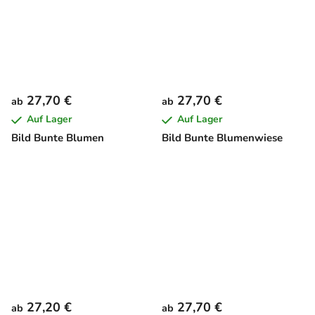
27,70 €
27,70 €
ab
ab
Auf Lager
Auf Lager
Bild Bunte Blumen
Bild Bunte Blumenwiese
27,20 €
27,70 €
ab
ab