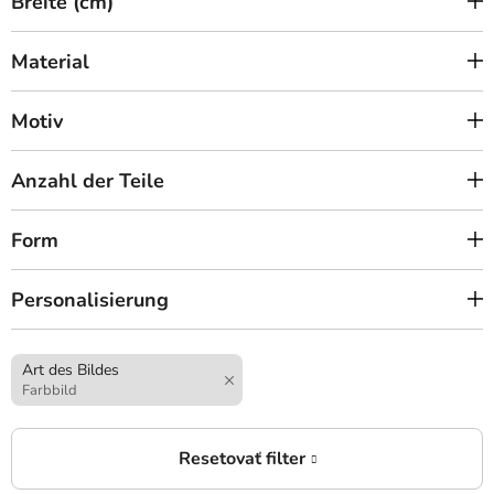
Breite (cm)
Material
Motiv
Anzahl der Teile
Form
Personalisierung
Art des Bildes
Farbbild