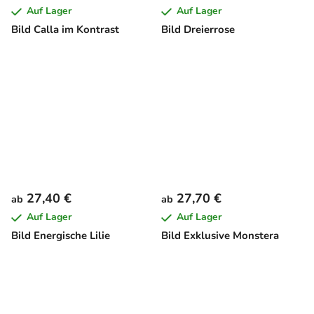
Auf Lager
Auf Lager
Bild Calla im Kontrast
Bild Dreierrose
27,40 €
27,70 €
ab
ab
Auf Lager
Auf Lager
Bild Energische Lilie
Bild Exklusive Monstera