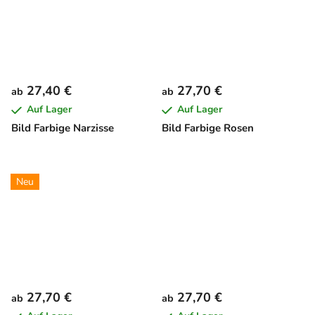
27,40 €
27,70 €
ab
ab
Auf Lager
Auf Lager
Bild Farbige Narzisse
Bild Farbige Rosen
Neu
27,70 €
27,70 €
ab
ab