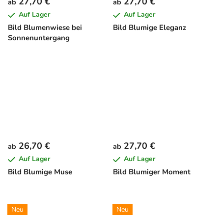
27,70 €
27,70 €
ab
ab
Auf Lager
Auf Lager
Bild Blumenwiese bei
Bild Blumige Eleganz
Sonnenuntergang
26,70 €
27,70 €
ab
ab
Auf Lager
Auf Lager
Bild Blumige Muse
Bild Blumiger Moment
Neu
Neu