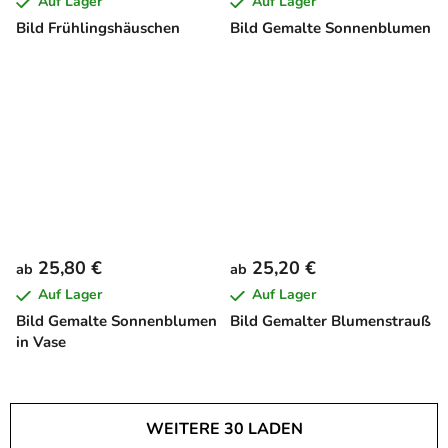
Auf Lager
Auf Lager
Bild Frühlingshäuschen
Bild Gemalte Sonnenblumen
25,80 €
25,20 €
ab
ab
Auf Lager
Auf Lager
Bild Gemalte Sonnenblumen
Bild Gemalter Blumenstrauß
in Vase
WEITERE 30 LADEN