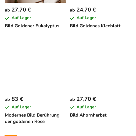
27,70 €
24,70 €
ab
ab
Auf Lager
Auf Lager
Bild Goldener Eukalyptus
Bild Goldenes Kleeblatt
83 €
27,70 €
ab
ab
Auf Lager
Auf Lager
Modernes Bild Berührung
Bild Ahornherbst
der goldenen Rose