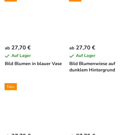
27,70 €
27,70 €
ab
ab
Auf Lager
Auf Lager
Bild Blumen in blauer Vase
Bild Blumenwiese auf
dunklem Hintergrund
Neu