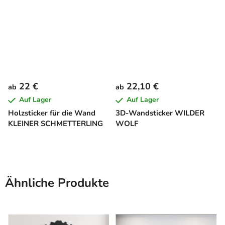
22 €
22,10 €
ab
ab
Auf Lager
Auf Lager
Holzsticker für die Wand
3D-Wandsticker WILDER
KLEINER SCHMETTERLING
WOLF
Ähnliche Produkte