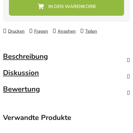
Verkaufspreis:
Drucken
Fragen
Ansehen
Teilen
Beschreibung
Diskussion
Bewertung
Verwandte Produkte