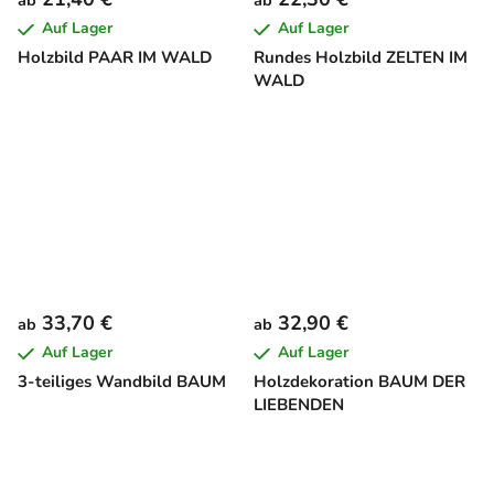
ab
ab
Auf Lager
Auf Lager
Holzbild PAAR IM WALD
Rundes Holzbild ZELTEN IM
WALD
33,70 €
32,90 €
ab
ab
Auf Lager
Auf Lager
3-teiliges Wandbild BAUM
Holzdekoration BAUM DER
LIEBENDEN