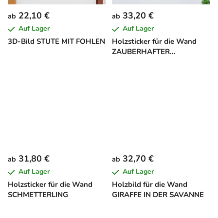
22,10 €
33,20 €
ab
ab
Auf Lager
Auf Lager
3D-Bild STUTE MIT FOHLEN
Holzsticker für die Wand
ZAUBERHAFTER
SCHMETTERLING
31,80 €
32,70 €
ab
ab
Auf Lager
Auf Lager
Holzsticker für die Wand
Holzbild für die Wand
SCHMETTERLING
GIRAFFE IN DER SAVANNE