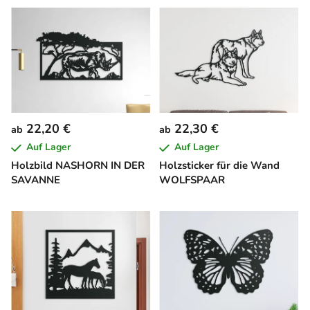
22,20 €
22,30 €
ab
ab
Auf Lager
Auf Lager
Holzbild NASHORN IN DER
Holzsticker für die Wand
SAVANNE
WOLFSPAAR