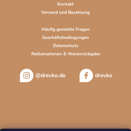
Kontakt
Versand und Bezahlung
Häufig gestellte Fragen
Geschäftsbedingungen
Datenschutz
Reklamationen & Warenrückgabe
@drevko.de
drevko