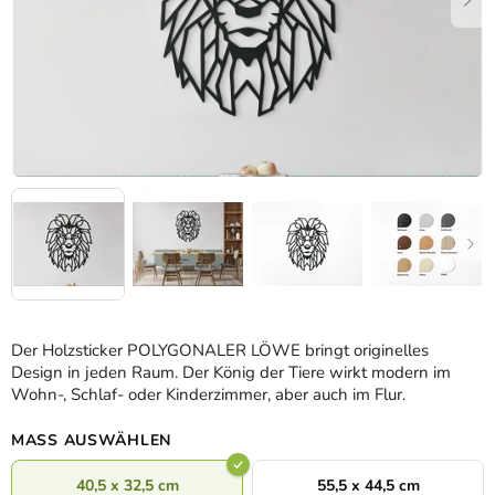
Der Holzsticker POLYGONALER LÖWE bringt originelles
Design in jeden Raum. Der König der Tiere wirkt modern im
Wohn-, Schlaf- oder Kinderzimmer, aber auch im Flur.
MASS AUSWÄHLEN
40,5 x 32,5 cm
55,5 x 44,5 cm