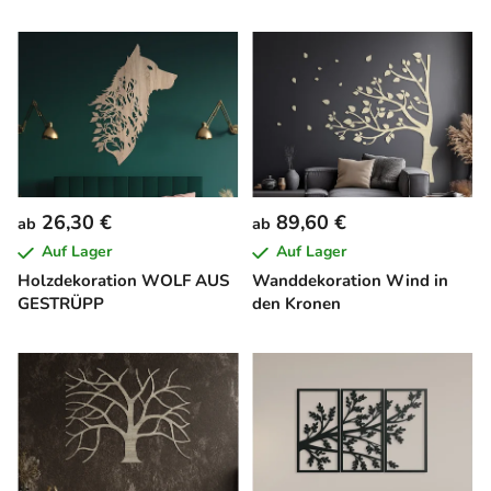
26,30 €
89,60 €
ab
ab
Auf Lager
Auf Lager
Holzdekoration WOLF AUS
Wanddekoration Wind in
GESTRÜPP
den Kronen