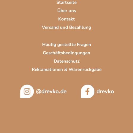
Startseite
l
Über uns
e
Kontakt
Versand und Bezahlung
Häufig gestellte Fragen
Geschäftsbedingungen
Datenschutz
Reklamationen & Warenrückgabe
@drevko.de
drevko