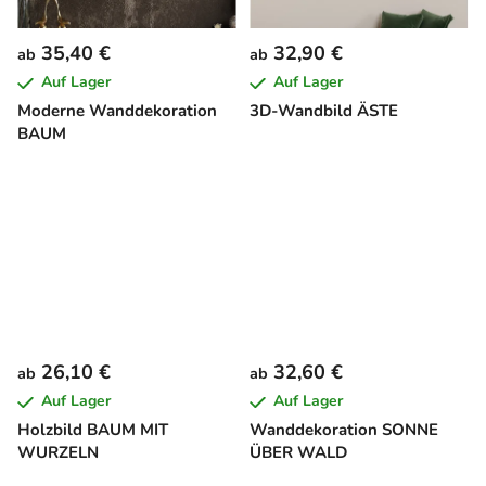
35,40 €
32,90 €
ab
ab
Auf Lager
Auf Lager
Moderne Wanddekoration
3D-Wandbild ÄSTE
BAUM
26,10 €
32,60 €
ab
ab
Auf Lager
Auf Lager
Holzbild BAUM MIT
Wanddekoration SONNE
WURZELN
ÜBER WALD