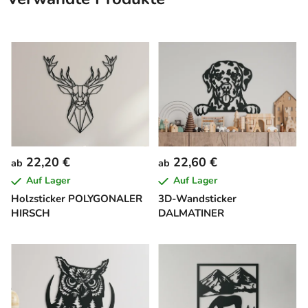
22,20 €
22,60 €
ab
ab
Auf Lager
Auf Lager
Holzsticker POLYGONALER
3D-Wandsticker
HIRSCH
DALMATINER