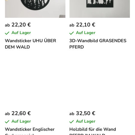
22,20 €
22,10 €
ab
ab
Auf Lager
Auf Lager
Wandsticker UHU ÜBER
3D-Wandbild GRASENDES
DEM WALD
PFERD
22,60 €
32,50 €
ab
ab
Auf Lager
Auf Lager
Wandsticker Englischer
Holzbild für die Wand