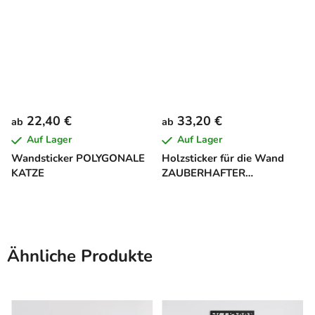
22,40 €
33,20 €
ab
ab
Auf Lager
Auf Lager
Wandsticker POLYGONALE
Holzsticker für die Wand
KATZE
ZAUBERHAFTER
SCHMETTERLING
Ähnliche Produkte