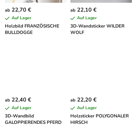
22,70 €
22,10 €
ab
ab
Auf Lager
Auf Lager
Holzbild FRANZÖSISCHE
3D-Wandsticker WILDER
BULLDOGGE
WOLF
22,40 €
22,20 €
ab
ab
Auf Lager
Auf Lager
3D-Wandbild
Holzsticker POLYGONALER
GALOPPIERENDES PFERD
HIRSCH