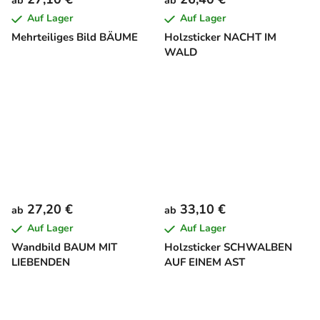
ab
ab
Auf Lager
Auf Lager
Mehrteiliges Bild BÄUME
Holzsticker NACHT IM
WALD
27,20 €
33,10 €
ab
ab
Auf Lager
Auf Lager
Wandbild BAUM MIT
Holzsticker SCHWALBEN
LIEBENDEN
AUF EINEM AST