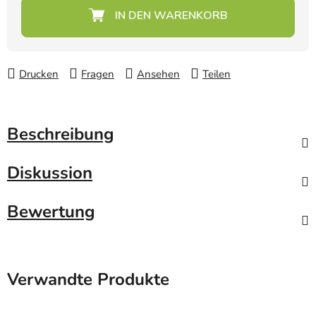
Verkaufspreis:
Drucken
Fragen
Ansehen
Teilen
Beschreibung
Diskussion
Bewertung
Verwandte Produkte