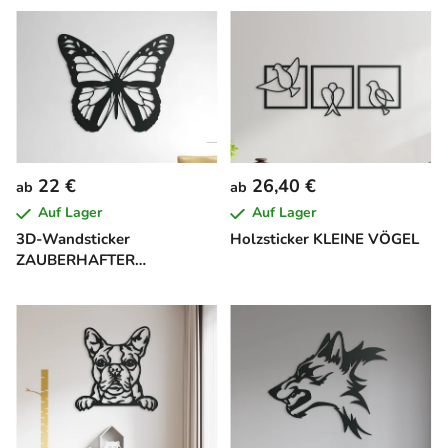
22 €
26,40 €
ab
ab
Auf Lager
Auf Lager
3D-Wandsticker
Holzsticker KLEINE VÖGEL
ZAUBERHAFTER
SCHMETTERLING