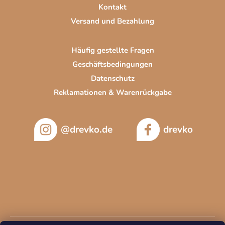
Kontakt
Versand und Bezahlung
Häufig gestellte Fragen
Geschäftsbedingungen
Datenschutz
Reklamationen & Warenrückgabe
@drevko.de
drevko