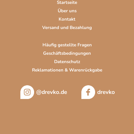
Startseite
l
Über uns
e
Kontakt
Versand und Bezahlung
Häufig gestellte Fragen
Geschäftsbedingungen
Datenschutz
Reklamationen & Warenrückgabe
@drevko.de
drevko