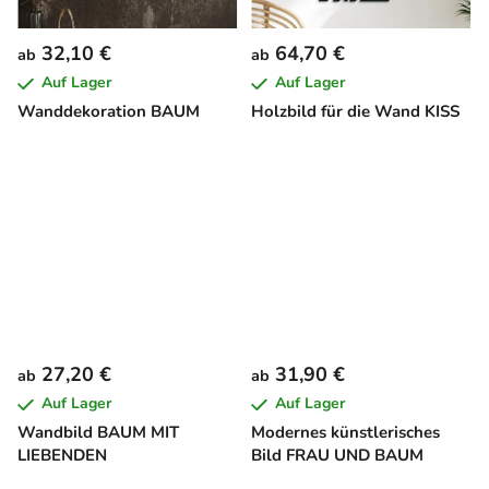
32,10 €
64,70 €
ab
ab
Auf Lager
Auf Lager
Wanddekoration BAUM
Holzbild für die Wand KISS
27,20 €
31,90 €
ab
ab
Auf Lager
Auf Lager
Wandbild BAUM MIT
Modernes künstlerisches
LIEBENDEN
Bild FRAU UND BAUM