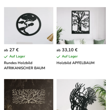
27 €
33,10 €
ab
ab
Auf Lager
Auf Lager
Rundes Holzbild
Holzbild APFELBAUM
AFRIKANISCHER BAUM