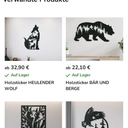
32,90 €
22,10 €
ab
ab
Auf Lager
Auf Lager
Holzsticker HEULENDER
Holzsticker BÄR UND
WOLF
BERGE