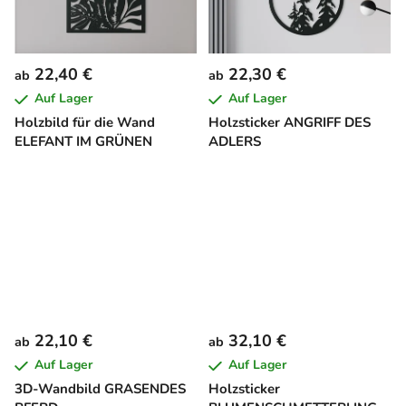
22,40 €
22,30 €
ab
ab
Auf Lager
Auf Lager
Holzbild für die Wand
Holzsticker ANGRIFF DES
ELEFANT IM GRÜNEN
ADLERS
22,10 €
32,10 €
ab
ab
Auf Lager
Auf Lager
3D-Wandbild GRASENDES
Holzsticker