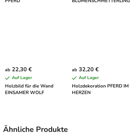
PFERD
BLUMENSCHMETTERLING
22,30 €
32,20 €
ab
ab
Auf Lager
Auf Lager
Holzbild für die Wand
Holzdekoration PFERD IM
EINSAMER WOLF
HERZEN
Ähnliche Produkte