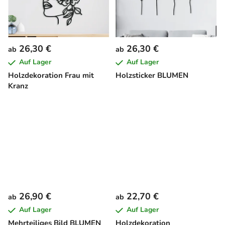
26,30 €
26,30 €
ab
ab
Auf Lager
Auf Lager
Holzdekoration Frau mit
Holzsticker BLUMEN
Kranz
26,90 €
22,70 €
ab
ab
Auf Lager
Auf Lager
Mehrteiliges Bild BLUMEN
Holzdekoration