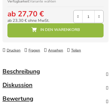
Verfügbarkeit:
Variante wählen
ab
27,70 €
ab
23,30 €
ohne MwSt.
Verkaufspreis:
Drucken
Fragen
Ansehen
Teilen
Beschreibung
Diskussion
Bewertung