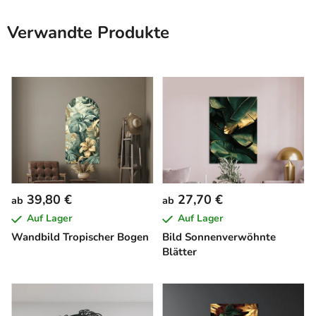
Verwandte Produkte
39,80 €
27,70 €
ab
ab
Auf Lager
Auf Lager
Wandbild Tropischer Bogen
Bild Sonnenverwöhnte
Blätter