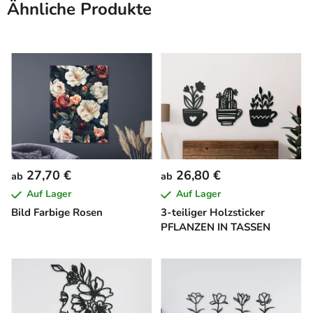
Ähnliche Produkte
27,70 €
26,80 €
ab
ab
Auf Lager
Auf Lager
Bild Farbige Rosen
3-teiliger Holzsticker
PFLANZEN IN TASSEN