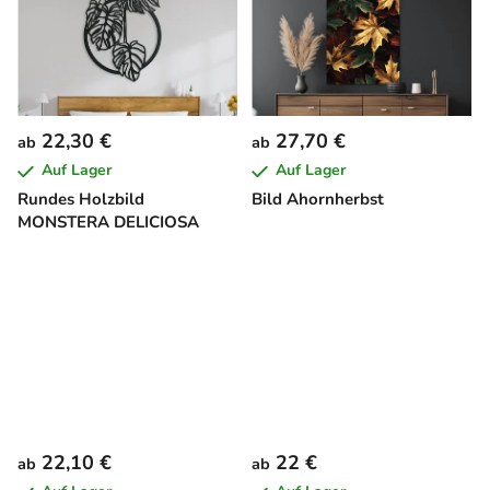
22,30 €
27,70 €
ab
ab
Auf Lager
Auf Lager
Rundes Holzbild
Bild Ahornherbst
MONSTERA DELICIOSA
22,10 €
22 €
ab
ab