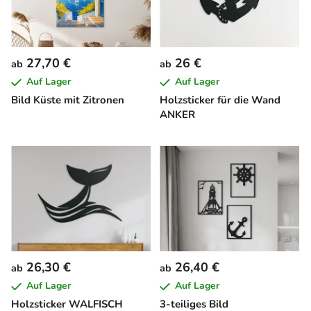
27,70 €
26 €
ab
ab
Auf Lager
Auf Lager
Bild Küste mit Zitronen
Holzsticker für die Wand
ANKER
26,30 €
26,40 €
ab
ab
Auf Lager
Auf Lager
Holzsticker WALFISCH
3-teiliges Bild