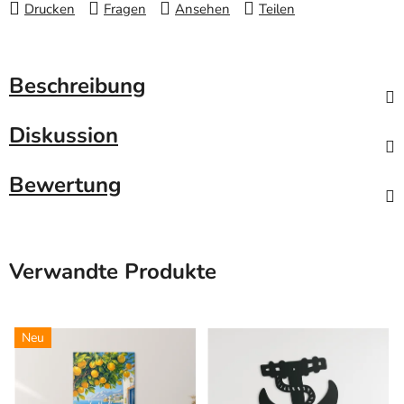
Drucken
Fragen
Ansehen
Teilen
Beschreibung
Diskussion
Bewertung
Verwandte Produkte
Neu