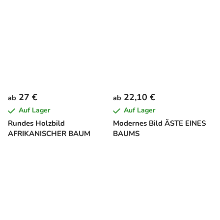
27 €
22,10 €
ab
ab
Auf Lager
Auf Lager
Rundes Holzbild
Modernes Bild ÄSTE EINES
AFRIKANISCHER BAUM
BAUMS