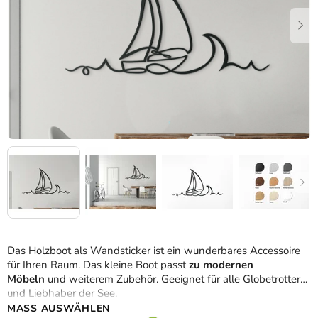
Das Holzboot als Wandsticker ist ein wunderbares Accessoire
für Ihren Raum. Das kleine Boot passt
zu modernen
Möbeln
und weiterem Zubehör. Geeignet für alle Globetrotter
und Liebhaber der See.
MASS AUSWÄHLEN