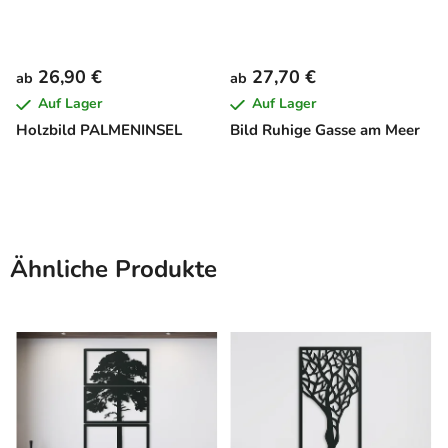
26,90 €
27,70 €
ab
ab
Auf Lager
Auf Lager
Holzbild PALMENINSEL
Bild Ruhige Gasse am Meer
Ähnliche Produkte