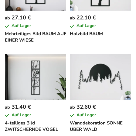
27,10 €
22,10 €
ab
ab
Auf Lager
Auf Lager
Mehrteiliges Bild BAUM AUF
Holzbild BAUM
EINER WIESE
31,40 €
32,60 €
ab
ab
Auf Lager
Auf Lager
4-teiliges Bild
Wanddekoration SONNE
ZWITSCHERNDE VÖGEL
ÜBER WALD