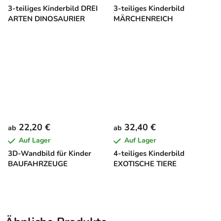
3-teiliges Kinderbild DREI
3-teiliges Kinderbild
ARTEN DINOSAURIER
MÄRCHENREICH
22,20 €
32,40 €
ab
ab
Auf Lager
Auf Lager
3D-Wandbild für Kinder
4-teiliges Kinderbild
BAUFAHRZEUGE
EXOTISCHE TIERE