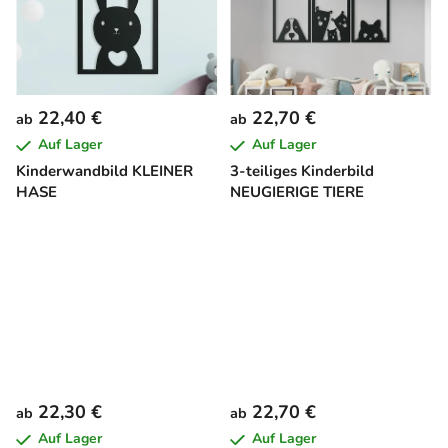
22,40 €
22,70 €
ab
ab
Auf Lager
Auf Lager
Kinderwandbild KLEINER
3-teiliges Kinderbild
HASE
NEUGIERIGE TIERE
22,30 €
22,70 €
ab
ab
Auf Lager
Auf Lager