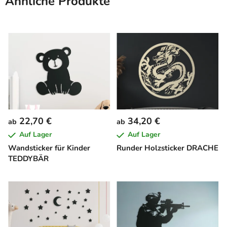
Ähnliche Produkte
22,70 €
34,20 €
ab
ab
Auf Lager
Auf Lager
Wandsticker für Kinder
Runder Holzsticker DRACHE
TEDDYBÄR