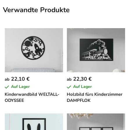
Verwandte Produkte
22,10 €
22,30 €
ab
ab
Auf Lager
Auf Lager
Kinderwandbild WELTALL-
Holzbild fürs Kinderzimmer
ODYSSEE
DAMPFLOK