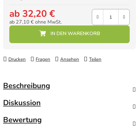
ab
32,20 €
ab
27,10 €
ohne MwSt.
Verkaufspreis:
Drucken
Fragen
Ansehen
Teilen
Beschreibung
Diskussion
Bewertung