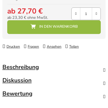
ab
27,70 €
ab
23,30 €
ohne MwSt.
Verkaufspreis:
Drucken
Fragen
Ansehen
Teilen
Beschreibung
Diskussion
Bewertung