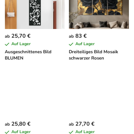
25,70 €
83 €
ab
ab
Auf Lager
Auf Lager
Ausgeschnittenes Bild
Dreiteiliges Bild Mosaik
BLUMEN
schwarzer Rosen
25,80 €
27,70 €
ab
ab
Auf Lager
Auf Lager