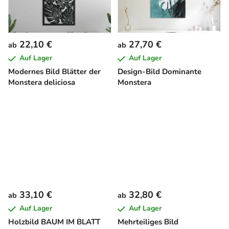
22,10 €
27,70 €
ab
ab
Auf Lager
Auf Lager
Modernes Bild Blätter der
Design-Bild Dominante
Monstera deliciosa
Monstera
33,10 €
32,80 €
ab
ab
Auf Lager
Auf Lager
Holzbild BAUM IM BLATT
Mehrteiliges Bild