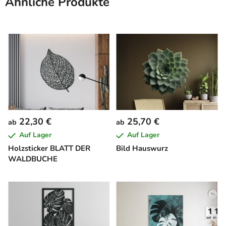
Ähnliche Produkte
22,30 €
25,70 €
ab
ab
Auf Lager
Auf Lager
Holzsticker BLATT DER
Bild Hauswurz
WALDBUCHE