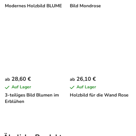
Modernes Holzbild BLUME
Bild Mondrose
28,60 €
26,10 €
ab
ab
Auf Lager
Auf Lager
3-teiliges Bild Blumen im
Holzbild für die Wand Rose
Erblühen