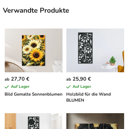
Verwandte Produkte
27,70 €
25,90 €
ab
ab
Auf Lager
Auf Lager
Bild Gemalte Sonnenblumen
Holzbild für die Wand
BLUMEN