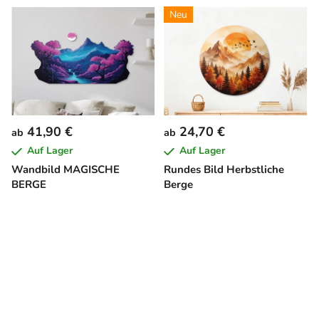
Neu
41,90 €
24,70 €
ab
ab
Auf Lager
Auf Lager
Wandbild MAGISCHE
Rundes Bild Herbstliche
BERGE
Berge