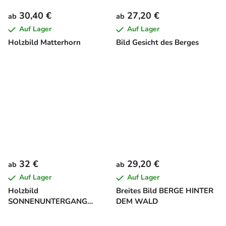
30,40 €
27,20 €
ab
ab
Auf Lager
Auf Lager
Holzbild Matterhorn
Bild Gesicht des Berges
32 €
29,20 €
ab
ab
Auf Lager
Auf Lager
Holzbild
Breites Bild BERGE HINTER
SONNENUNTERGANG
DEM WALD
HINTER DEN BERGEN