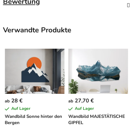
Bewertung
Verwandte Produkte
28 €
27,70 €
ab
ab
Auf Lager
Auf Lager
Wandbild Sonne hinter den
Wandbild MAJESTÄTISCHE
Bergen
GIPFEL