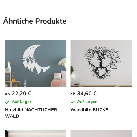
Ähnliche Produkte
22,20 €
34,60 €
ab
ab
Auf Lager
Auf Lager
Holzbild NÄCHTLICHER
Wandbild BLICKE
WALD