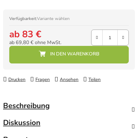
Verfügbarkeit:
Variante wählen
ab
83 €
ab
69,80 €
ohne MwSt.
Verkaufspreis:
Drucken
Fragen
Ansehen
Teilen
Beschreibung
Diskussion