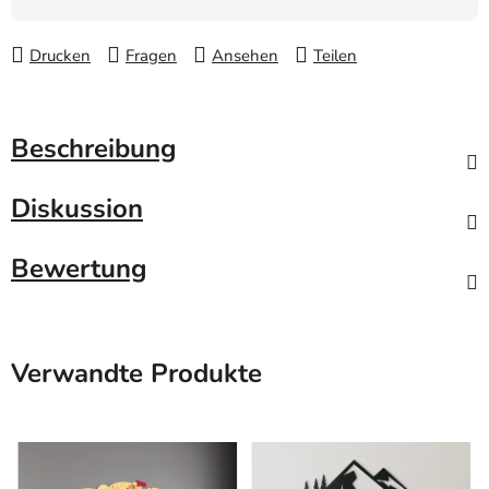
Drucken
Fragen
Ansehen
Teilen
Beschreibung
Diskussion
Bewertung
Verwandte Produkte