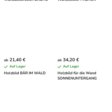
21,40 €
34,20 €
ab
ab
Auf Lager
Auf Lager
Holzbild BÄR IM WALD
Holzbild für die Wand
SONNENUNTERGANG