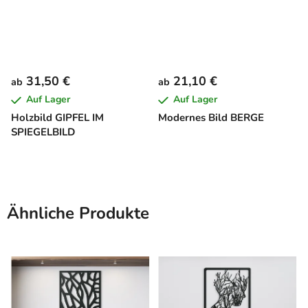
31,50 €
21,10 €
ab
ab
Auf Lager
Auf Lager
Holzbild GIPFEL IM
Modernes Bild BERGE
SPIEGELBILD
Ähnliche Produkte