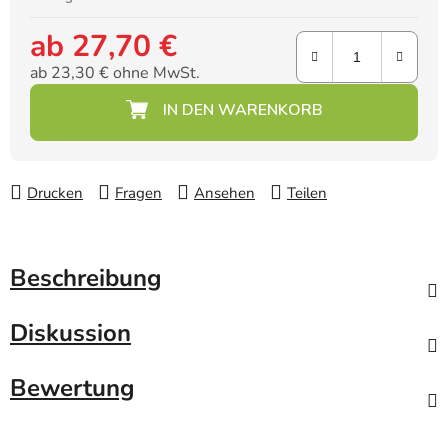
ab
27,70 €
ab
23,30 €
ohne MwSt.
Verkaufspreis:
Drucken
Fragen
Ansehen
Teilen
Beschreibung
Diskussion
Bewertung