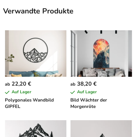
Verwandte Produkte
22,20 €
38,20 €
ab
ab
Auf Lager
Auf Lager
Polygonales Wandbild
Bild Wächter der
GIPFEL
Morgenröte