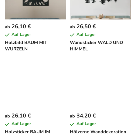
26,10 €
26,50 €
ab
ab
Auf Lager
Auf Lager
Holzbild BAUM MIT
Wandsticker WALD UND
WURZELN
HIMMEL
26,10 €
34,20 €
ab
ab
Auf Lager
Auf Lager
Holzsticker BAUM IM
Hölzerne Wanddekoration