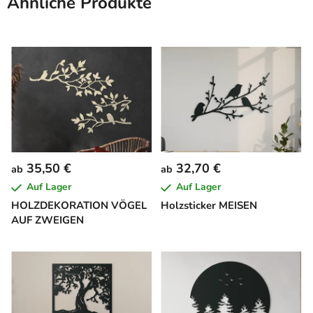
Ähnliche Produkte
35,50 €
32,70 €
ab
ab
Auf Lager
Auf Lager
HOLZDEKORATION VÖGEL
Holzsticker MEISEN
AUF ZWEIGEN