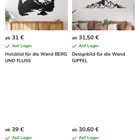
31 €
31,50 €
ab
ab
Auf Lager
Auf Lager
Holzbild für die Wand BERG
Designbild für die Wand
UND FLUSS
GIPFEL
39 €
30,60 €
ab
ab
Auf Lager
Auf Lager