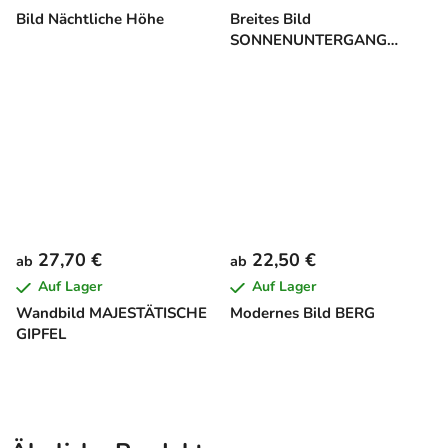
Bild Nächtliche Höhe
Breites Bild
SONNENUNTERGANG
HINTER DEM WALD
27,70 €
22,50 €
ab
ab
Auf Lager
Auf Lager
Wandbild MAJESTÄTISCHE
Modernes Bild BERG
GIPFEL