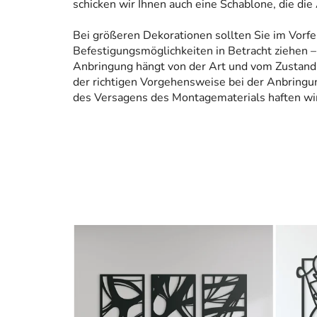
schicken wir Ihnen auch eine Schablone, die die
Bei größeren Dekorationen sollten Sie im Vorfe
Befestigungsmöglichkeiten in Betracht ziehen – 
Anbringung hängt von der Art und vom Zustand
der richtigen Vorgehensweise bei der Anbringun
des Versagens des Montagematerials haften wir