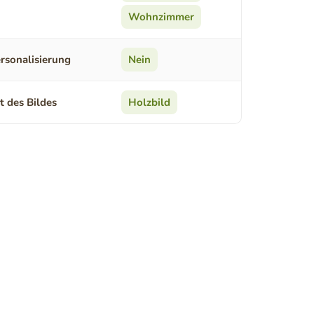
Wohnzimmer
rsonalisierung
Nein
t des Bildes
Holzbild