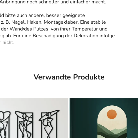
 Anbringung noch schneller und einfacher macht.
ld bitte auch andere, besser geeignete
z. B. Nägel, Haken, Montagekleber. Eine stabile
 der Wand/des Putzes, von ihrer Temperatur und
g ab. Für eine Beschädigung der Dekoration infolge
 nicht.
Verwandte Produkte