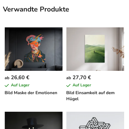
Verwandte Produkte
26,60 €
27,70 €
ab
ab
Auf Lager
Auf Lager
Bild Maske der Emotionen
Bild Einsamkeit auf dem
Hügel