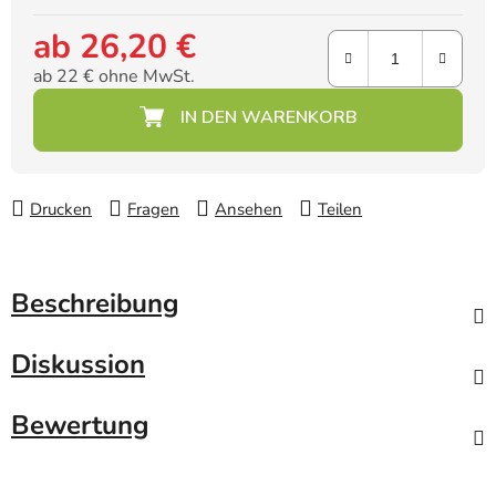
ab
26,20 €
ab
22 €
ohne MwSt.
Verkaufspreis:
Drucken
Fragen
Ansehen
Teilen
Beschreibung
Diskussion
Bewertung