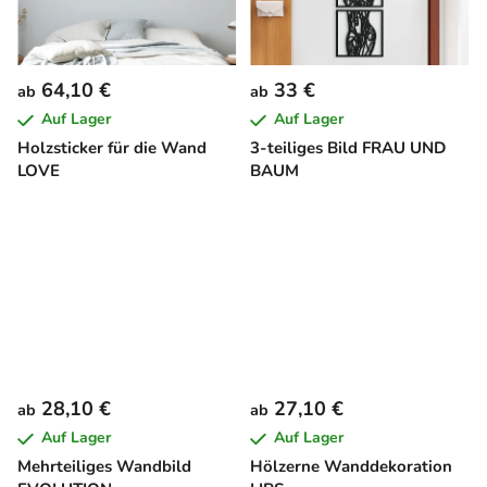
64,10 €
33 €
ab
ab
Auf Lager
Auf Lager
Holzsticker für die Wand
3-teiliges Bild FRAU UND
LOVE
BAUM
28,10 €
27,10 €
ab
ab
Auf Lager
Auf Lager
Mehrteiliges Wandbild
Hölzerne Wanddekoration