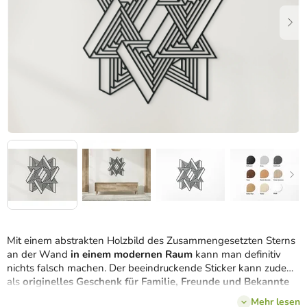
Mit einem abstrakten Holzbild des Zusammengesetzten Sterns
an der Wand
in einem modernen Raum
kann man definitiv
nichts falsch machen. Der beeindruckende Sticker kann zudem
als
originelles Geschenk für Familie, Freunde und Bekannte
dienen.
Mehr lesen