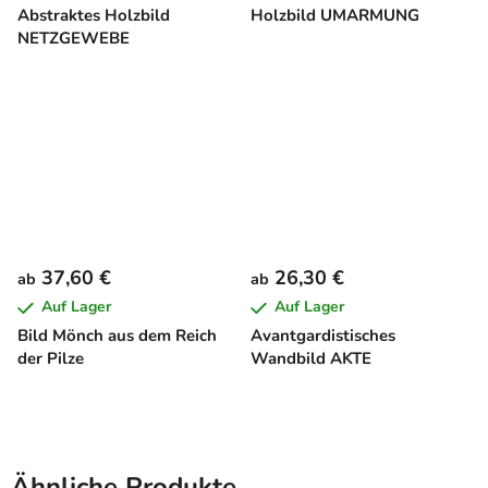
Abstraktes Holzbild
Holzbild UMARMUNG
NETZGEWEBE
37,60 €
26,30 €
ab
ab
Auf Lager
Auf Lager
Bild Mönch aus dem Reich
Avantgardistisches
der Pilze
Wandbild AKTE
Ähnliche Produkte