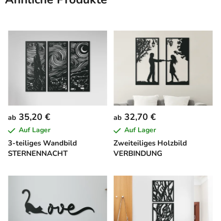
35,20 €
32,70 €
ab
ab
Auf Lager
Auf Lager
3-teiliges Wandbild
Zweiteiliges Holzbild
STERNENNACHT
VERBINDUNG