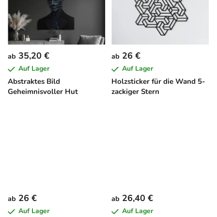
35,20 €
26 €
ab
ab
Auf Lager
Auf Lager
Abstraktes Bild
Holzsticker für die Wand 5-
Geheimnisvoller Hut
zackiger Stern
26 €
26,40 €
ab
ab
Auf Lager
Auf Lager