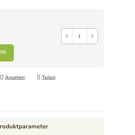
Ansehen
Teilen