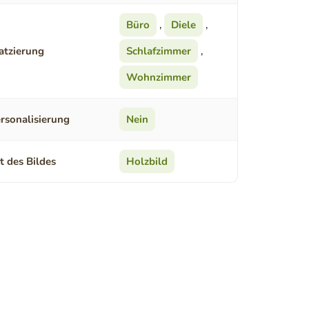
Büro
,
Diele
,
atzierung
Schlafzimmer
,
Wohnzimmer
rsonalisierung
Nein
t des Bildes
Holzbild