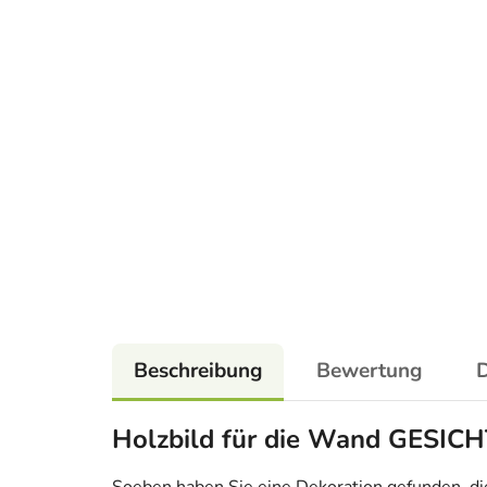
Beschreibung
Bewertung
D
Holzbild für die Wand GESIC