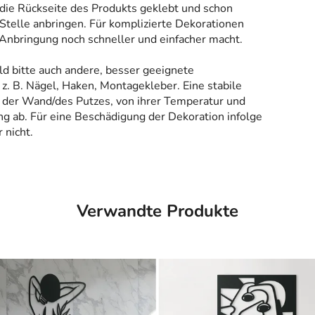
 die Rückseite des Produkts geklebt und schon
Stelle anbringen. Für komplizierte Dekorationen
 Anbringung noch schneller und einfacher macht.
ld bitte auch andere, besser geeignete
z. B. Nägel, Haken, Montagekleber. Eine stabile
 der Wand/des Putzes, von ihrer Temperatur und
g ab. Für eine Beschädigung der Dekoration infolge
 nicht.
Verwandte Produkte