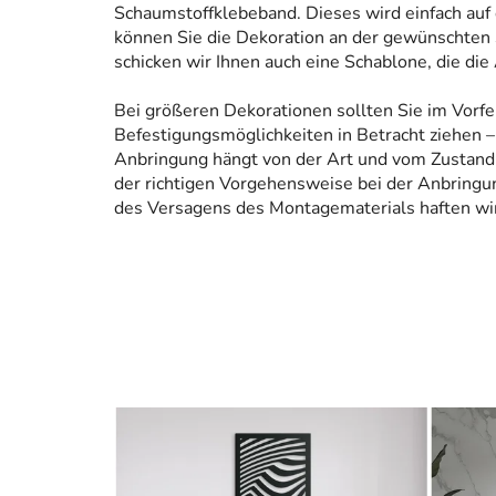
Schaumstoffklebeband. Dieses wird einfach auf
können Sie die Dekoration an der gewünschten 
schicken wir Ihnen auch eine Schablone, die die
Bei größeren Dekorationen sollten Sie im Vorfe
Befestigungsmöglichkeiten in Betracht ziehen – 
Anbringung hängt von der Art und vom Zustand
der richtigen Vorgehensweise bei der Anbringun
des Versagens des Montagematerials haften wir