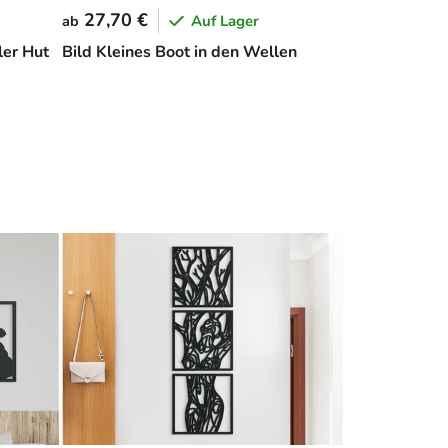
27,70 €
Auf Lager
ab
ler Hut
Bild Kleines Boot in den Wellen