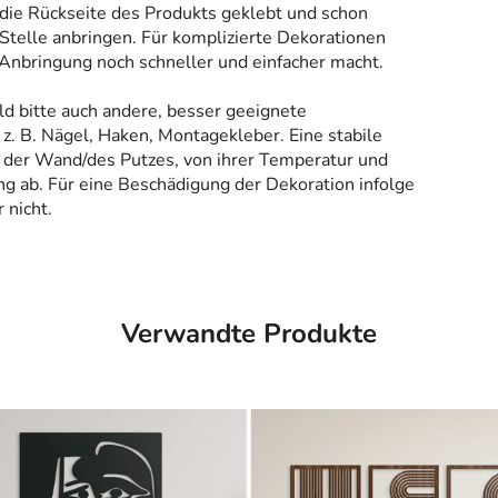
 die Rückseite des Produkts geklebt und schon
Stelle anbringen. Für komplizierte Dekorationen
 Anbringung noch schneller und einfacher macht.
ld bitte auch andere, besser geeignete
z. B. Nägel, Haken, Montagekleber. Eine stabile
 der Wand/des Putzes, von ihrer Temperatur und
g ab. Für eine Beschädigung der Dekoration infolge
 nicht.
Verwandte Produkte