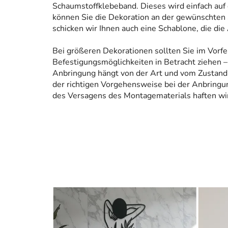
Schaumstoffklebeband. Dieses wird einfach auf
können Sie die Dekoration an der gewünschten 
schicken wir Ihnen auch eine Schablone, die die
Bei größeren Dekorationen sollten Sie im Vorfe
Befestigungsmöglichkeiten in Betracht ziehen – 
Anbringung hängt von der Art und vom Zustand
der richtigen Vorgehensweise bei der Anbringun
des Versagens des Montagematerials haften wir