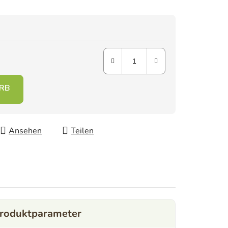
Ansehen
Teilen