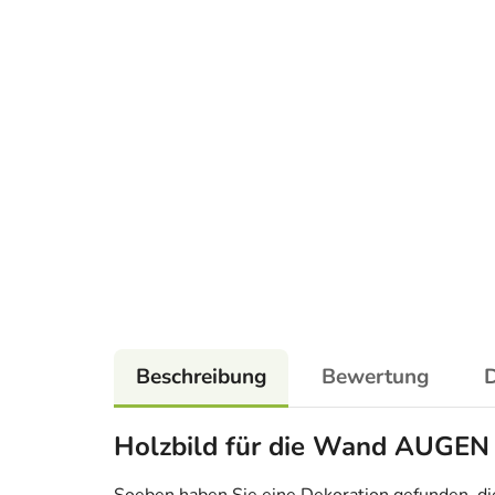
Beschreibung
Bewertung
D
Holzbild für die Wand AUGEN