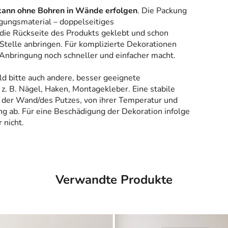
kann ohne Bohren in Wände erfolgen
. Die Packung
gungsmaterial – doppelseitiges
 die Rückseite des Produkts geklebt und schon
Stelle anbringen. Für komplizierte Dekorationen
 Anbringung noch schneller und einfacher macht.
ld bitte auch andere, besser geeignete
z. B. Nägel, Haken, Montagekleber. Eine stabile
 der Wand/des Putzes, von ihrer Temperatur und
g ab. Für eine Beschädigung der Dekoration infolge
 nicht.
Verwandte Produkte