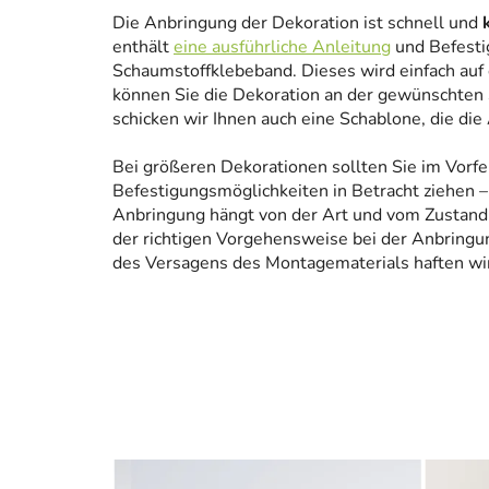
Die Anbringung der Dekoration ist schnell und
enthält
eine ausführliche Anleitung
und Befesti
Schaumstoffklebeband. Dieses wird einfach auf
können Sie die Dekoration an der gewünschten 
schicken wir Ihnen auch eine Schablone, die die
Bei größeren Dekorationen sollten Sie im Vorfe
Befestigungsmöglichkeiten in Betracht ziehen – 
Anbringung hängt von der Art und vom Zustand
der richtigen Vorgehensweise bei der Anbringun
des Versagens des Montagematerials haften wir