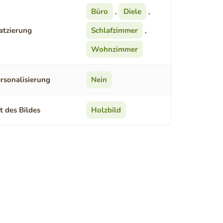
Büro
,
Diele
,
atzierung
Schlafzimmer
,
Wohnzimmer
rsonalisierung
Nein
t des Bildes
Holzbild