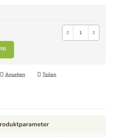
Ansehen
Teilen